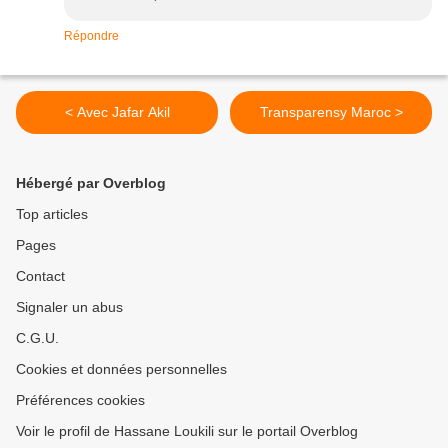
Répondre
< Avec Jafar Akil
Transparensy Maroc >
Hébergé par Overblog
Top articles
Pages
Contact
Signaler un abus
C.G.U.
Cookies et données personnelles
Préférences cookies
Voir le profil de Hassane Loukili sur le portail Overblog