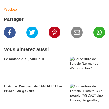
#société
Partager
Vous aimerez aussi
Le monde d’aujourd’hui
Histoire D'un peuple "AGDAZ" Une
Prison, Un gouffre,