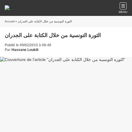
MENU
Accueil
» الثورة التونسية من خلال الكتابة على الجدران
الثورة التونسية من خلال الكتابة على الجدران
Publié le 09/02/2015 à 08:40
Par
Hassane Loukili