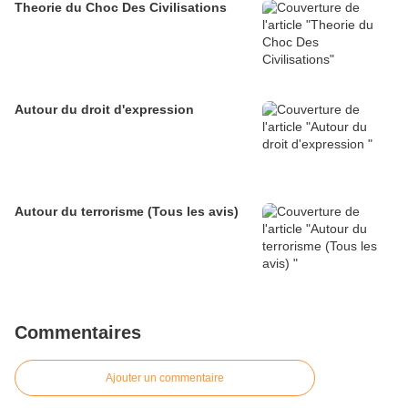
Theorie du Choc Des Civilisations
Autour du droit d'expression
Autour du terrorisme (Tous les avis)
Commentaires
Ajouter un commentaire