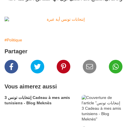
#Politique
Partager
Vous aimerez aussi
إنتخابات تونس 3 Cadeau à mes amis
tunisiens - Blog Meknès