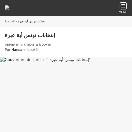
MENU
» إنتخابات تونس أية عبرة
Accueil
إنتخابات تونس أية عبرة
Publié le 31/10/2014 à 22:36
Par
Hassane Loukili