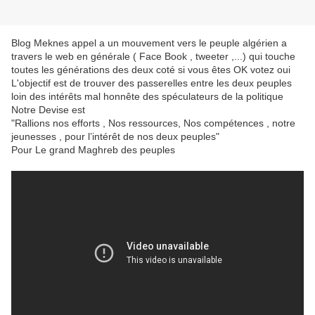
Blog Meknes appel a un mouvement vers le peuple algérien a
travers le web en générale ( Face Book , tweeter ,...) qui touche
toutes les générations des deux coté si vous êtes OK votez oui
L'objectif est de trouver des passerelles entre les deux peuples
loin des intérêts mal honnête des spéculateurs de la politique
Notre Devise est
"Rallions nos efforts , Nos ressources, Nos compétences , notre
jeunesses , pour l’intérêt de nos deux peuples"
Pour Le grand Maghreb des peuples