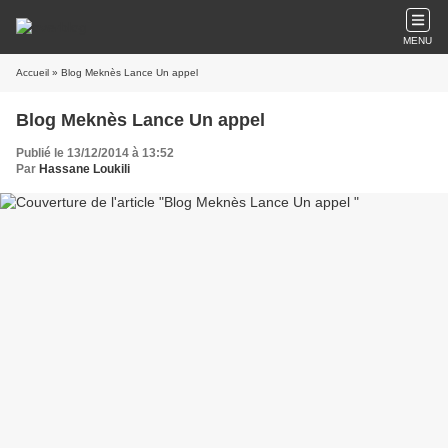
MENU
Accueil
» Blog Meknès Lance Un appel
Blog Meknès Lance Un appel
Publié le 13/12/2014 à 13:52
Par
Hassane Loukili