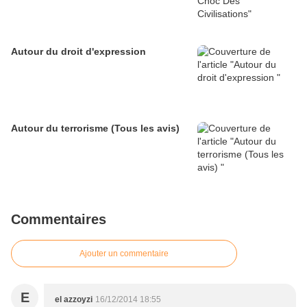
Autour du droit d'expression
Autour du terrorisme (Tous les avis)
Commentaires
Ajouter un commentaire
E
el azzoyzi
16/12/2014 18:55