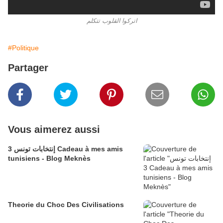
اتركوا القلوب تتكلم
#Politique
Partager
Vous aimerez aussi
إنتخابات تونس 3 Cadeau à mes amis
tunisiens - Blog Meknès
Theorie du Choc Des Civilisations