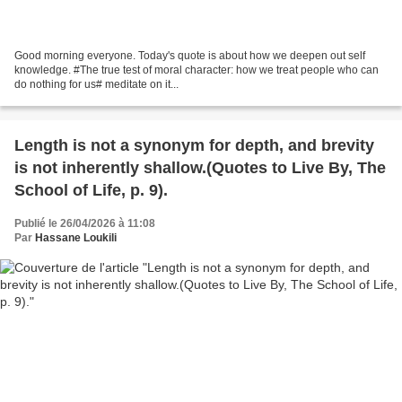
Good morning everyone. Today's quote is about how we deepen out self
knowledge. #The true test of moral character: how we treat people who can
do nothing for us# meditate on it...
Length is not a synonym for depth, and brevity
is not inherently shallow.(Quotes to Live By, The
School of Life, p. 9).
Publié le 26/04/2026 à 11:08
Par
Hassane Loukili