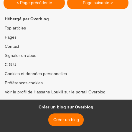
< Page précédente
Page suivante >
Hébergé par Overblog
Top articles
Pages
Contact
Signaler un abus
C.G.U.
Cookies et données personnelles
Préférences cookies
Voir le profil de Hassane Loukili sur le portail Overblog
Créer un blog sur Overblog
Créer un blog