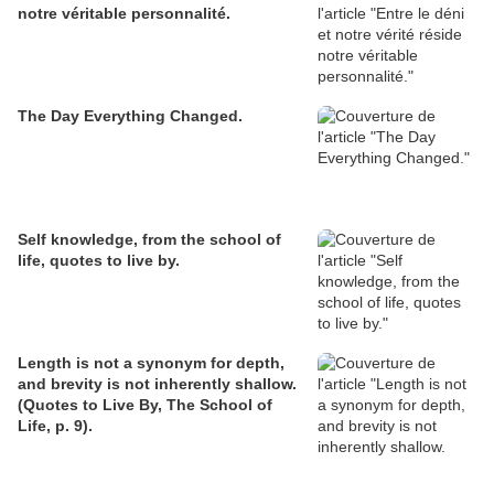
notre véritable personnalité.
The Day Everything Changed.
Self knowledge, from the school of
life, quotes to live by.
Length is not a synonym for depth,
and brevity is not inherently shallow.
(Quotes to Live By, The School of
Life, p. 9).