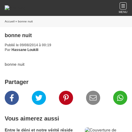
MENU
Accueil
» bonne nuit
bonne nuit
Publié le 09/08/2014 à 00:19
Par
Hassane Loukili
bonne nuit
Partager
Vous aimerez aussi
Entre le déni et notre vérité réside