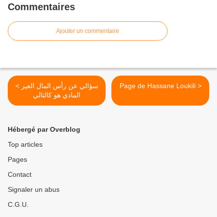
Commentaires
Ajouter un commentaire
< سؤالي عن رأس المال الغير
Page de Hassane Loukili >
المادي هو كالتالي
Hébergé par Overblog
Top articles
Pages
Contact
Signaler un abus
C.G.U.