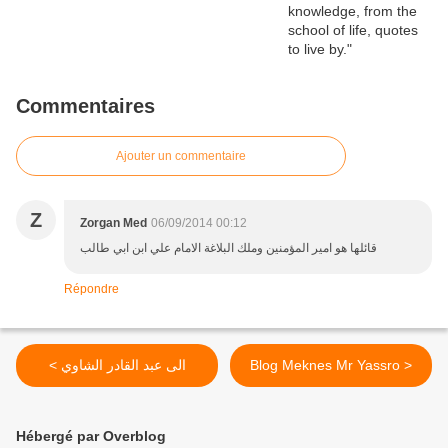
Commentaires
Ajouter un commentaire
Z
Zorgan Med
06/09/2014 00:12
قائلها هو امير المؤمنين وملك البلاغة الامام علي ابن ابي طالب
Répondre
< الى عبد القادر الشاوي
Blog Meknes Mr Yassro >
Hébergé par Overblog