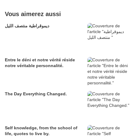
Vous aimerez aussi
ديموقراطية منتصف الليل
Entre le déni et notre vérité réside
notre véritable personnalité.
The Day Everything Changed.
Self knowledge, from the school of
life, quotes to live by.