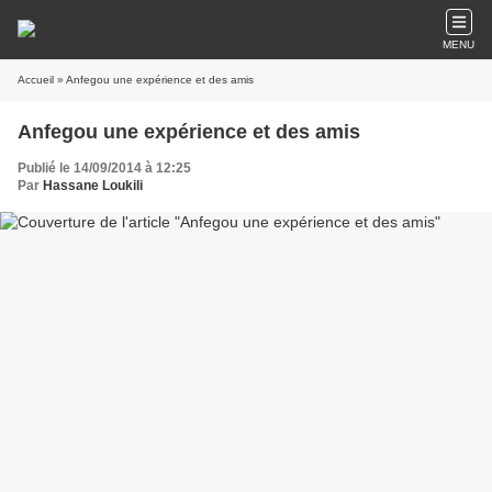
MENU
Accueil
» Anfegou une expérience et des amis
Anfegou une expérience et des amis
Publié le 14/09/2014 à 12:25
Par
Hassane Loukili