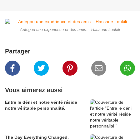
Anfegou une expérience et des amis... Hassane Loukili
Partager
Vous aimerez aussi
Entre le déni et notre vérité réside
notre véritable personnalité.
The Day Everything Changed.