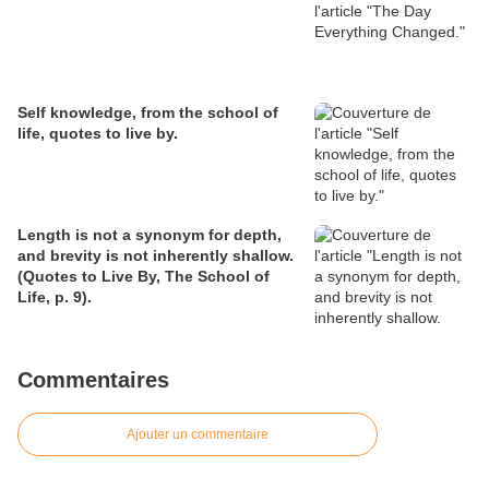
Self knowledge, from the school of
life, quotes to live by.
Length is not a synonym for depth,
and brevity is not inherently shallow.
(Quotes to Live By, The School of
Life, p. 9).
Commentaires
Ajouter un commentaire