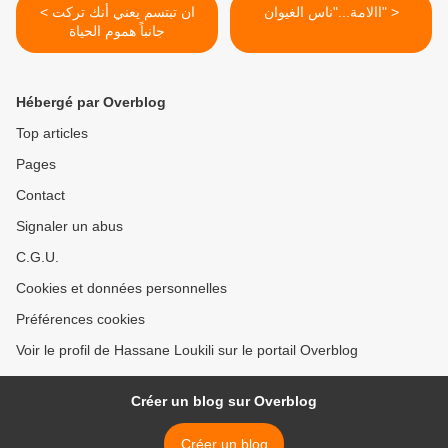
االامة..."ناس الغيوان" >
< ان تبتسم يعني أنك تركت
جانباً هموم الحياة
Hébergé par Overblog
Top articles
Pages
Contact
Signaler un abus
C.G.U.
Cookies et données personnelles
Préférences cookies
Voir le profil de Hassane Loukili sur le portail Overblog
Créer un blog sur Overblog
Créer un blog