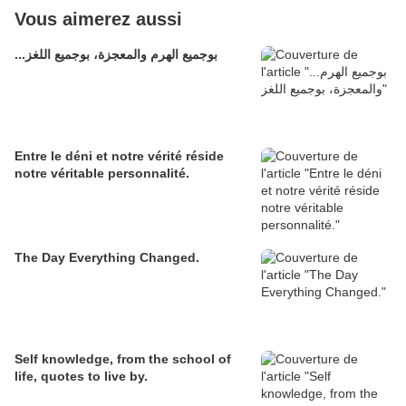
Vous aimerez aussi
...بوجميع الهرم والمعجزة، بوجميع اللغز
Entre le déni et notre vérité réside
notre véritable personnalité.
The Day Everything Changed.
Self knowledge, from the school of
life, quotes to live by.