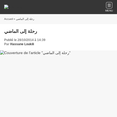
MENU
Accueil
» رحلة إلى الماضي
رحلة إلى الماضي
Publié le 28/10/2014 à 14:39
Par
Hassane Loukili