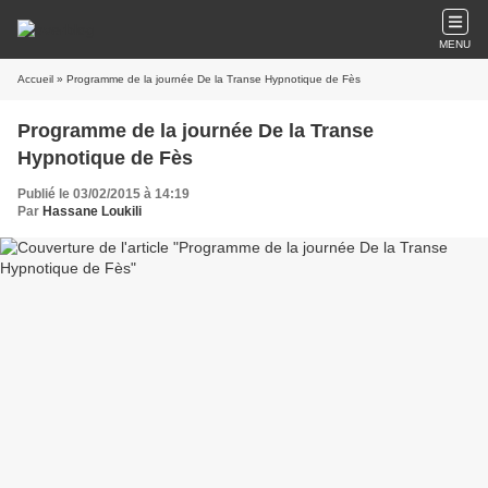
MENU
Accueil
» Programme de la journée De la Transe Hypnotique de Fès
Programme de la journée De la Transe
Hypnotique de Fès
Publié le 03/02/2015 à 14:19
Par
Hassane Loukili