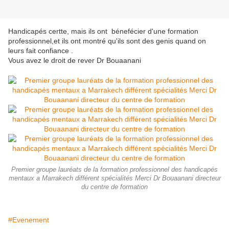
Handicapés certte, mais ils ont bénefécier d'une formation
professionnel,et ils ont montré qu'ils sont des genis quand on
leurs fait confiance .
Vous avez le droit de rever Dr Bouaanani
Premier groupe lauréats de la formation professionnel des handicapés
mentaux a Marrakech différent spécialités Merci Dr Bouaanani directeur
du centre de formation
#Evenement