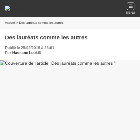
MENU
Accueil
» Des lauréats comme les autres
Des lauréats comme les autres
Publié le 25/02/2015 à 23:01
Par
Hassane Loukili