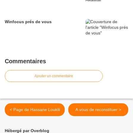
Winfocus prés de vous
Commentaires
Ajouter un commentaire
< Page de Hassane Loukili
A vous de reconstituer >
Hébergé par Overblog