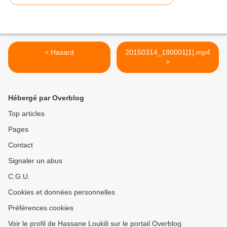
< Hasard
20150314_180001[1].mp4
>
Hébergé par Overblog
Top articles
Pages
Contact
Signaler un abus
C.G.U.
Cookies et données personnelles
Préférences cookies
Voir le profil de Hassane Loukili sur le portail Overblog