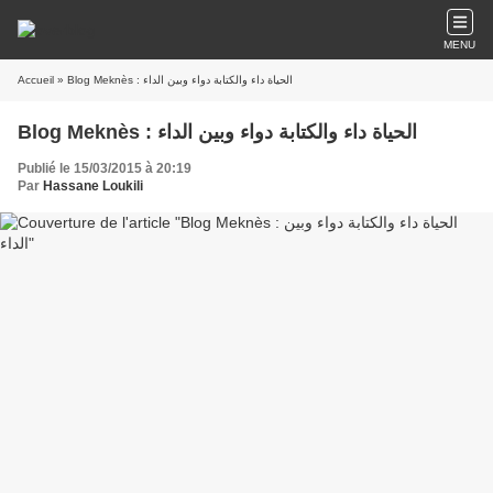
MENU
Accueil
» Blog Meknès : الحياة داء والكتابة دواء وبين الداء
Blog Meknès : الحياة داء والكتابة دواء وبين الداء
Publié le 15/03/2015 à 20:19
Par
Hassane Loukili