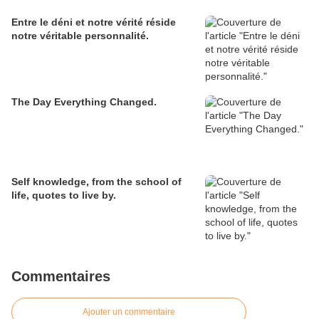
Entre le déni et notre vérité réside
notre véritable personnalité.
The Day Everything Changed.
Self knowledge, from the school of
life, quotes to live by.
Commentaires
Ajouter un commentaire