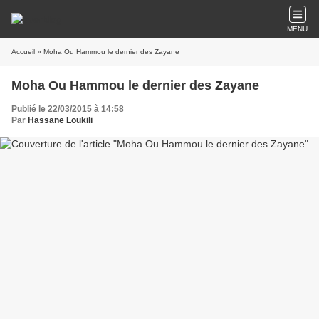
MENU
Accueil
» Moha Ou Hammou le dernier des Zayane
Moha Ou Hammou le dernier des Zayane
Publié le 22/03/2015 à 14:58
Par
Hassane Loukili