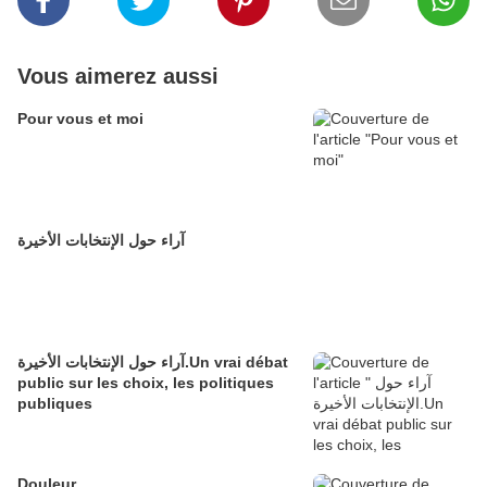
Vous aimerez aussi
Pour vous et moi
آراء حول الإنتخابات الأخيرة
آراء حول الإنتخابات الأخيرة.Un vrai débat
public sur les choix, les politiques
publiques
Douleur