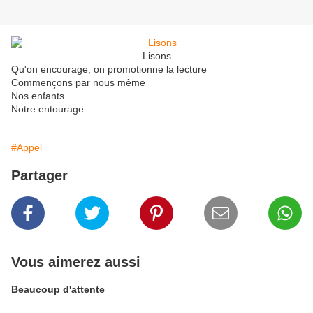
Lisons
Qu'on encourage, on promotionne la lecture
Commençons par nous même
Nos enfants
Notre entourage
#Appel
Partager
Vous aimerez aussi
Beaucoup d'attente