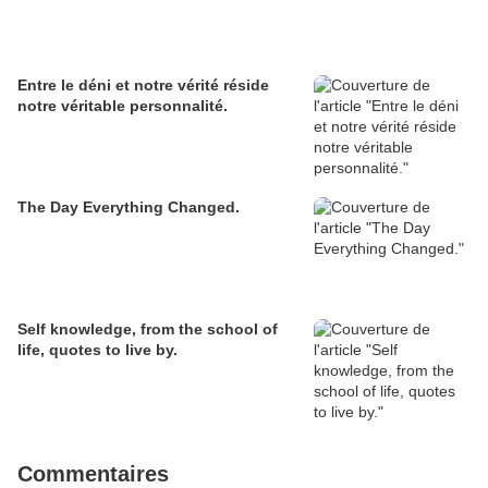
Entre le déni et notre vérité réside
notre véritable personnalité.
The Day Everything Changed.
Self knowledge, from the school of
life, quotes to live by.
Commentaires