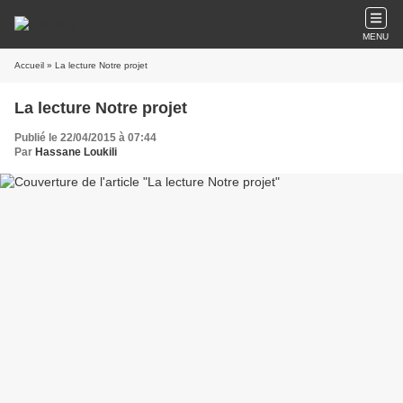
MENU
Accueil
» La lecture Notre projet
La lecture Notre projet
Publié le 22/04/2015 à 07:44
Par
Hassane Loukili