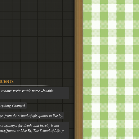
ÉCENTS