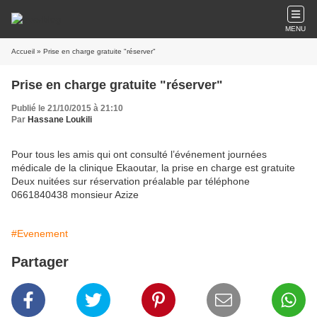
MENU
Accueil
» Prise en charge gratuite "réserver"
Prise en charge gratuite "réserver"
Publié le 21/10/2015 à 21:10
Par
Hassane Loukili
Pour tous les amis qui ont consulté l’événement journées
médicale de la clinique Ekaoutar, la prise en charge est gratuite
Deux nuitées sur réservation préalable par téléphone
0661840438 monsieur Azize
#Evenement
Partager