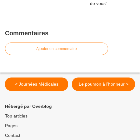
Commentaires
Ajouter un commentaire
< Journées Médicales
Le poumon à l'honneur >
Hébergé par Overblog
Top articles
Pages
Contact