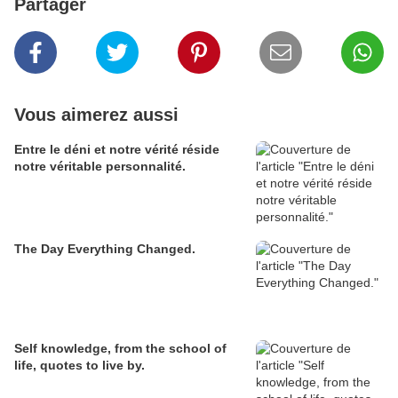
Partager
Vous aimerez aussi
Entre le déni et notre vérité réside
notre véritable personnalité.
The Day Everything Changed.
Self knowledge, from the school of
life, quotes to live by.