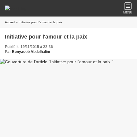
MENU
Accueil
» Initiative pour l'amour et la paix
Initiative pour l'amour et la paix
Publié le 19/11/2015 à 22:36
Par
Benyacob Abdelhalim