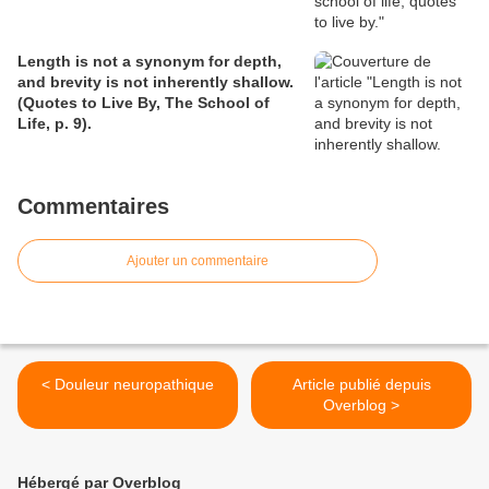
Length is not a synonym for depth,
and brevity is not inherently shallow.
(Quotes to Live By, The School of
Life, p. 9).
Commentaires
Ajouter un commentaire
< Douleur neuropathique
Article publié depuis
Overblog >
Hébergé par Overblog