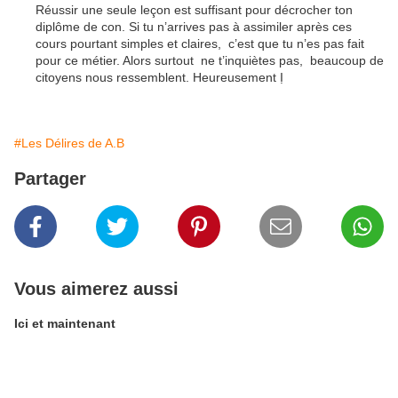
Réussir une seule leçon est suffisant pour décrocher ton
diplôme de con. Si tu n’arrives pas à assimiler après ces
cours pourtant simples et claires, c’est que tu n’es pas fait
pour ce métier. Alors surtout ne t’inquiètes pas, beaucoup de
citoyens nous ressemblent. Heureusement Ị
#Les Délires de A.B
Partager
Vous aimerez aussi
Ici et maintenant