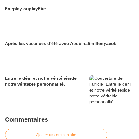
Fairplay ouplayFire
Après les vacances d'été avec Abdélhalim Benyacob
Entre le déni et notre vérité réside
notre véritable personnalité.
Commentaires
Ajouter un commentaire