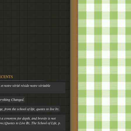
ÉCENTS