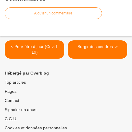
Ajouter un commentaire
< Pour être à jour (Covid-
Surgir des cendres. >
19)
Hébergé par Overblog
Top articles
Pages
Contact
Signaler un abus
C.G.U.
Cookies et données personnelles