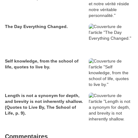
The Day Everything Changed.
Self knowledge, from the school of
life, quotes to live by.
Length is not a synonym for depth,
and brevity is not inherently shallow.
(Quotes to Live By, The School of
Life, p. 9).
Commentaires