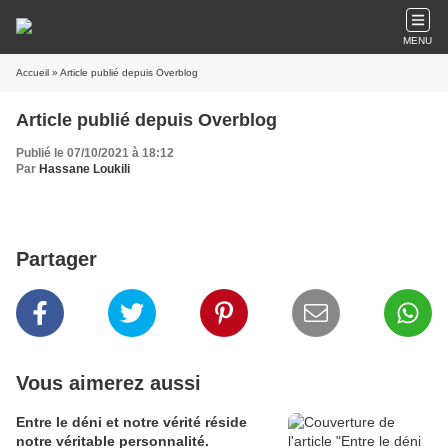
MENU
Accueil
» Article publié depuis Overblog
Article publié depuis Overblog
Publié le 07/10/2021 à 18:12
Par
Hassane Loukili
Partager
Vous aimerez aussi
Entre le déni et notre vérité réside
notre véritable personnalité.