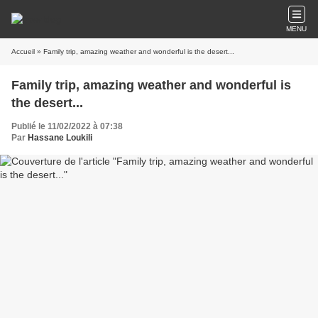
MENU
Accueil
» Family trip, amazing weather and wonderful is the desert...
Family trip, amazing weather and wonderful is
the desert...
Publié le 11/02/2022 à 07:38
Par
Hassane Loukili