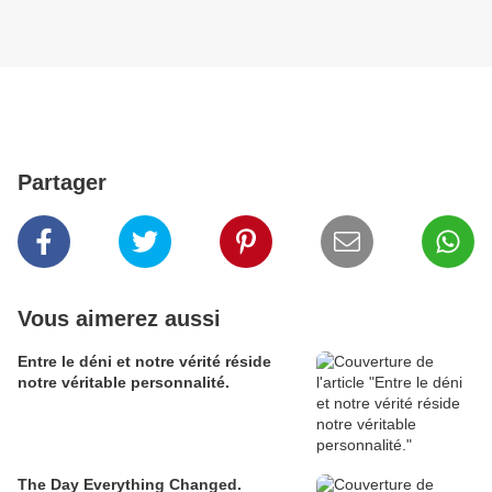
Partager
Vous aimerez aussi
Entre le déni et notre vérité réside
notre véritable personnalité.
The Day Everything Changed.