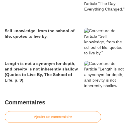
Self knowledge, from the school of
life, quotes to live by.
Length is not a synonym for depth,
and brevity is not inherently shallow.
(Quotes to Live By, The School of
Life, p. 9).
Commentaires
Ajouter un commentaire