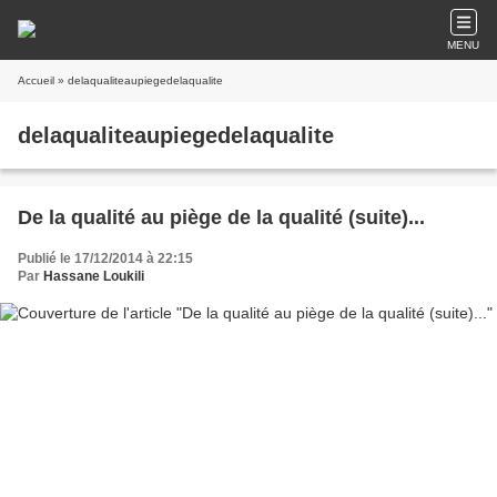
MENU
Accueil
» delaqualiteaupiegedelaqualite
delaqualiteaupiegedelaqualite
De la qualité au piège de la qualité (suite)...
Publié le 17/12/2014 à 22:15
Par
Hassane Loukili