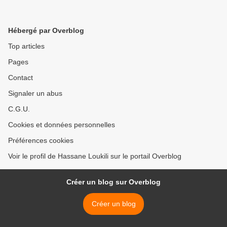
Hébergé par Overblog
Top articles
Pages
Contact
Signaler un abus
C.G.U.
Cookies et données personnelles
Préférences cookies
Voir le profil de Hassane Loukili sur le portail Overblog
Créer un blog sur Overblog
Créer un blog