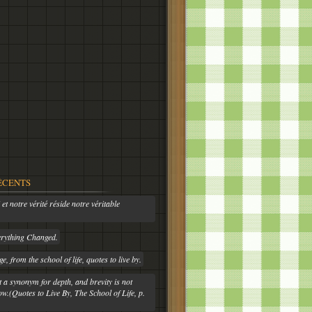
ÉCENTS