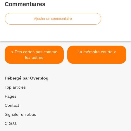
Commentaires
Ajouter un commentaire
< Des cartes pas comme
La mémoire courte >
les autres
Hébergé par Overblog
Top articles
Pages
Contact
Signaler un abus
C.G.U.