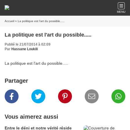
MENU
Accueil
» La politique est l'art du possible.....
La politique est l'art du possible.....
Publié le 21/07/2014 à 02:09
Par
Hassane Loukili
La politique est l'art du possible.....
Partager
Vous aimerez aussi
Entre le déni et notre vérité réside