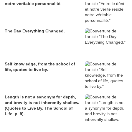
notre véritable personnalité.
The Day Everything Changed.
Self knowledge, from the school of
life, quotes to live by.
Length is not a synonym for depth,
and brevity is not inherently shallow.
(Quotes to Live By, The School of
Life, p. 9).