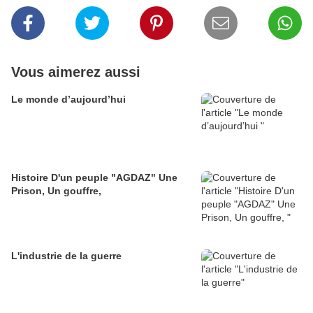
Vous aimerez aussi
Le monde d’aujourd’hui
Histoire D'un peuple "AGDAZ" Une
Prison, Un gouffre,
L'industrie de la guerre