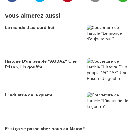
Vous aimerez aussi
Le monde d’aujourd’hui
Histoire D'un peuple "AGDAZ" Une
Prison, Un gouffre,
L'industrie de la guerre
Et si ça se passe chez nous au Maroc?