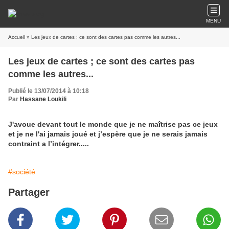
MENU
Accueil
» Les jeux de cartes ; ce sont des cartes pas comme les autres...
Les jeux de cartes ; ce sont des cartes pas
comme les autres...
Publié le 13/07/2014 à 10:18
Par
Hassane Loukili
J'avoue devant tout le monde que je ne maîtrise pas ce jeux
et je ne l'ai jamais joué et j’espère que je ne serais jamais
contraint a l’intégrer.....
#société
Partager