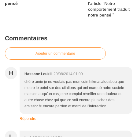
pensé
Commentaires
Ajouter un commentaire
H
Hassane Loukili
20/08/2014 01:09
chère amie je ne voulais pas mon coin hikmat alousbou que
mettre le point sur des citations qui ont marqué notre société
mais en auqu'un cas je ne comptai réveiller une douleur ou
autre chose chez qui que ce soit encore plus chez des
amis<br /> encore pardon et merci de l'interaction
Répondre
L