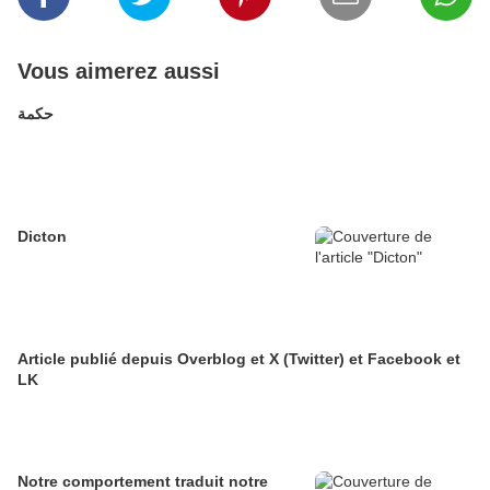
Vous aimerez aussi
حكمة
Dicton
Article publié depuis Overblog et X (Twitter) et Facebook et
LK
Notre comportement traduit notre