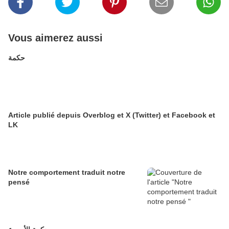
Vous aimerez aussi
حكمة
Article publié depuis Overblog et X (Twitter) et Facebook et
LK
Notre comportement traduit notre
pensé