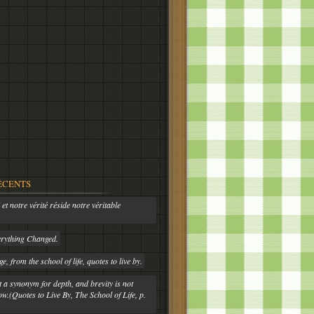
ÉCENTS