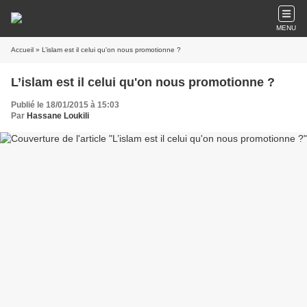
MENU
Accueil
» L’islam est il celui qu'on nous promotionne ?
L’islam est il celui qu'on nous promotionne ?
Publié le 18/01/2015 à 15:03
Par
Hassane Loukili