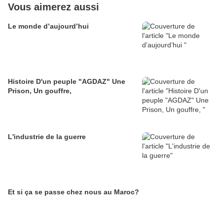
Vous aimerez aussi
Le monde d’aujourd’hui
Histoire D'un peuple "AGDAZ" Une
Prison, Un gouffre,
L'industrie de la guerre
Et si ça se passe chez nous au Maroc?