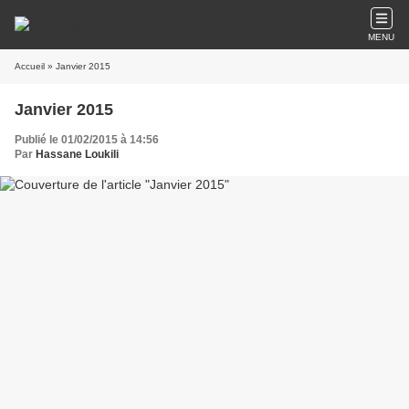
MENU
Accueil
» Janvier 2015
Janvier 2015
Publié le 01/02/2015 à 14:56
Par
Hassane Loukili