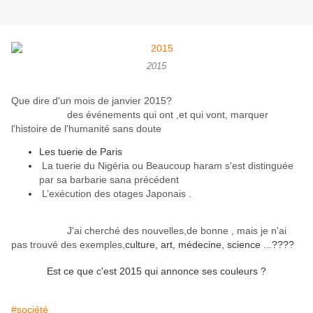
2015
Que dire d'un mois de janvier 2015?
des événements qui ont ,et qui vont, marquer
l'histoire de l'humanité sans doute
Les tuerie de Paris
La tuerie du Nigéria ou Beaucoup haram s'est distinguée
par sa barbarie sana précédent
L’exécution des otages Japonais
.
J'ai cherché des nouvelles,de bonne , mais je n'ai
pas trouvé des exemples,
culture, art, médecine, science ...????
Est ce que c'est 2015 qui annonce ses couleurs ?
#société