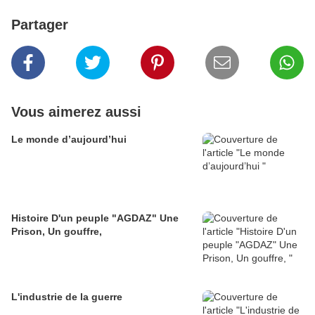
Partager
Vous aimerez aussi
Le monde d’aujourd’hui
Histoire D'un peuple "AGDAZ" Une
Prison, Un gouffre,
L'industrie de la guerre