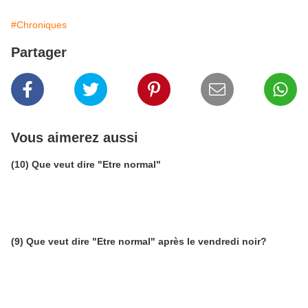
#Chroniques
Partager
Vous aimerez aussi
(10) Que veut dire "Etre normal"
(9) Que veut dire "Etre normal" après le vendredi noir?