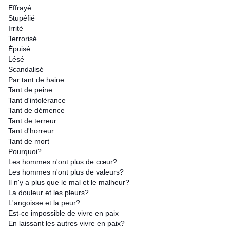
Effrayé
Stupéfié
Irrité
Terrorisé
Épuisé
Lésé
Scandalisé
Par tant de haine
Tant de peine
Tant d'intolérance
Tant de démence
Tant de terreur
Tant d'horreur
Tant de mort
Pourquoi?
Les hommes n'ont plus de cœur?
Les hommes n'ont plus de valeurs?
Il n'y a plus que le mal et le malheur?
La douleur et les pleurs?
L'angoisse et la peur?
Est-ce impossible de vivre en paix
En laissant les autres vivre en paix?