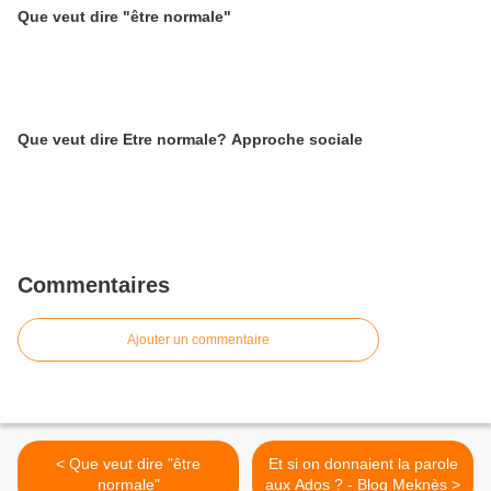
Que veut dire "être normale"
Que veut dire Etre normale? Approche sociale
Commentaires
Ajouter un commentaire
< Que veut dire "être
Et si on donnaient la parole
normale"
aux Ados ? - Blog Meknès >