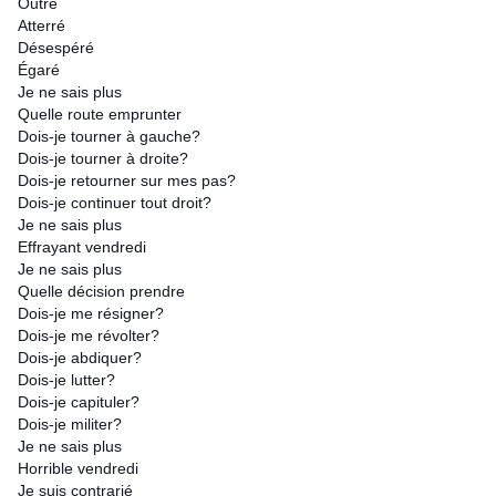
Outré
Atterré
Désespéré
Égaré
Je ne sais plus
Quelle route emprunter
Dois-je tourner à gauche?
Dois-je tourner à droite?
Dois-je retourner sur mes pas?
Dois-je continuer tout droit?
Je ne sais plus
Effrayant vendredi
Je ne sais plus
Quelle décision prendre
Dois-je me résigner?
Dois-je me révolter?
Dois-je abdiquer?
Dois-je lutter?
Dois-je capituler?
Dois-je militer?
Je ne sais plus
Horrible vendredi
Je suis contrarié