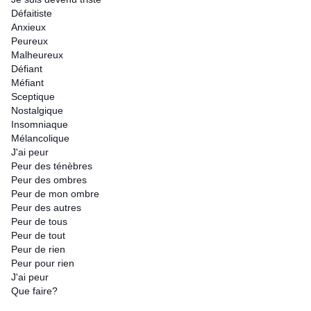
Défaitiste
Anxieux
Peureux
Malheureux
Défiant
Méfiant
Sceptique
Nostalgique
Insomniaque
Mélancolique
J'ai peur
Peur des ténèbres
Peur des ombres
Peur de mon ombre
Peur des autres
Peur de tous
Peur de tout
Peur de rien
Peur pour rien
J'ai peur
Que faire?