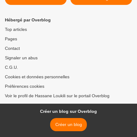
Hébergé par Overblog
Top articles
Pages
Contact
Signaler un abus
C.G.U.
Cookies et données personnelles
Préférences cookies
Voir le profil de Hassane Loukili sur le portail Overblog
Créer un blog sur Overblog
Créer un blog